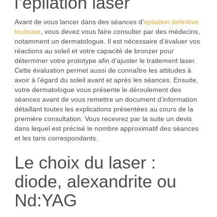
l’épilation laser
Avant de vous lancer dans des séances d’
epilation definitive
toulouse
, vous devez vous faire consulter par des médecins,
notamment un dermatologue. Il est nécessaire d’évaluer vos
réactions au soleil et votre capacité de bronzer pour
déterminer votre prototype afin d’ajuster le traitement laser.
Cette évaluation permet aussi de connaître les attitudes à
avoir à l’égard du soleil avant et après les séances. Ensuite,
votre dermatologue vous présente le déroulement des
séances avant de vous remettre un document d’information
détaillant toutes les explications présentées au cours de la
première consultation. Vous recevrez par la suite un devis
dans lequel est précisé le nombre approximatif des séances
et les taris correspondants.
Le choix du laser :
diode, alexandrite ou
Nd:YAG