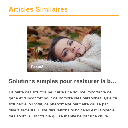
Articles Similaires
Beauté
Solutions simples pour restaurer la beauté du visage et les sourcils
La perte des sourcils peut être une source importante de
gêne et d’inconfort pour de nombreuses personnes. Que ce
soit partiel ou total, ce phénomène peut être causé par
divers facteurs. L’une des raisons principales est l’alopécie
des sourcils, un trouble qui se manifeste par une chute
progressive des poils, …