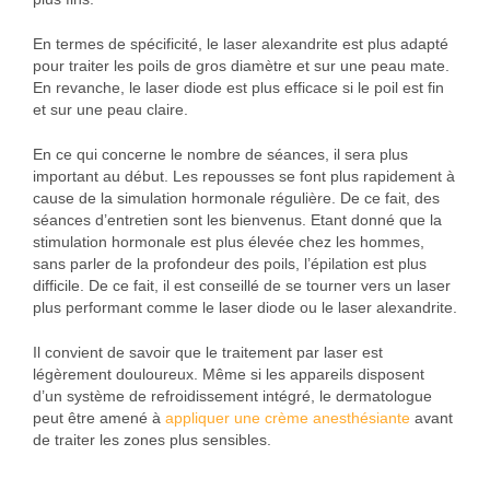
En termes de spécificité, le laser alexandrite est plus adapté
pour traiter les poils de gros diamètre et sur une peau mate.
En revanche, le laser diode est plus efficace si le poil est fin
et sur une peau claire.
En ce qui concerne le nombre de séances, il sera plus
important au début. Les repousses se font plus rapidement à
cause de la simulation hormonale régulière. De ce fait, des
séances d’entretien sont les bienvenus. Etant donné que la
stimulation hormonale est plus élevée chez les hommes,
sans parler de la profondeur des poils, l’épilation est plus
difficile. De ce fait, il est conseillé de se tourner vers un laser
plus performant comme le laser diode ou le laser alexandrite.
Il convient de savoir que le traitement par laser est
légèrement douloureux. Même si les appareils disposent
d’un système de refroidissement intégré, le dermatologue
peut être amené à
appliquer une crème anesthésiante
avant
de traiter les zones plus sensibles.