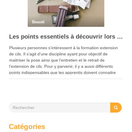
Beauté
Les points essentiels à découvrir lors d’une formation extension de cils
Plusieurs personnes s’intéressent à la formation extension
de cils. Il s’agit d’une discipline ayant pour objectif de
maitriser la pose ainsi que l’entretien et le retrait de
l’extension de cils. Pour y parvenir, il y a aussi différents
points indispensables que les apprentis doivent connaitre
comme les divers types d’extension …
Catégories