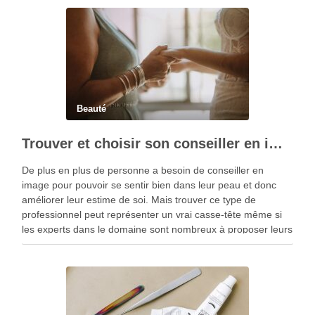
Beauté
Trouver et choisir son conseiller en image
De plus en plus de personne a besoin de conseiller en
image pour pouvoir se sentir bien dans leur peau et donc
améliorer leur estime de soi. Mais trouver ce type de
professionnel peut représenter un vrai casse-tête même si
les experts dans le domaine sont nombreux à proposer leurs
…