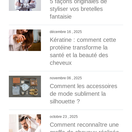
5 façons originales de
styliser vos bretelles
fantaisie
décembre 16 , 2025
Kératine : comment cette
protéine transforme la
santé et la beauté des
cheveux
novembre 06 , 2025
Comment les accessoires
de mode subliment la
silhouette ?
octobre 23 , 2025
Comment reconnaître une