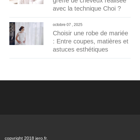
greffe de cheveux réalisée
avec la technique Choi ?
octobre 07 , 2025
Choisir une robe de mariée
: Entre coupes, matières et
astuces esthétiques
copyright 2018 jero.fr.