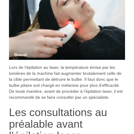
Beauté
Lors de l’épilation au laser, la température émise par les
lumières de la machine fait augmenter brutalement celle de
la cible permettant de détruire le bulbe. Il faut donc que le
bulbe pilaire soit chargé en mélanine pour plus d’efficacité.
De toute manière, avant de procéder à l’épilation laser, il est
recommandé de se faire consulter par un spécialiste.
Les consultations au
préalable avant