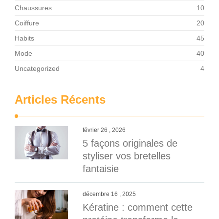
Chaussures
10
Coiffure
20
Habits
45
Mode
40
Uncategorized
4
Articles Récents
février 26 , 2026
5 façons originales de
styliser vos bretelles
fantaisie
décembre 16 , 2025
Kératine : comment cette