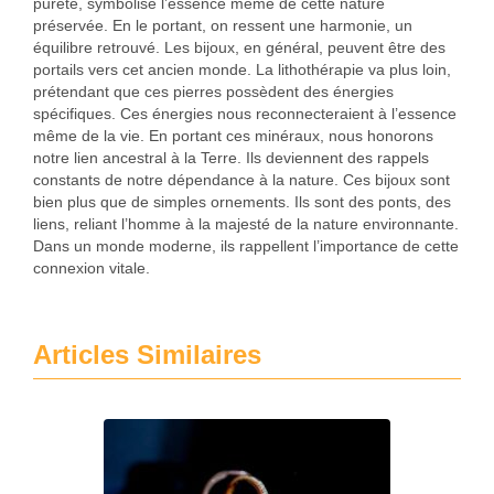
pureté, symbolise l’essence même de cette nature
préservée. En le portant, on ressent une harmonie, un
équilibre retrouvé. Les bijoux, en général, peuvent être des
portails vers cet ancien monde. La lithothérapie va plus loin,
prétendant que ces pierres possèdent des énergies
spécifiques. Ces énergies nous reconnecteraient à l’essence
même de la vie. En portant ces minéraux, nous honorons
notre lien ancestral à la Terre. Ils deviennent des rappels
constants de notre dépendance à la nature. Ces bijoux sont
bien plus que de simples ornements. Ils sont des ponts, des
liens, reliant l’homme à la majesté de la nature environnante.
Dans un monde moderne, ils rappellent l’importance de cette
connexion vitale.
Articles Similaires