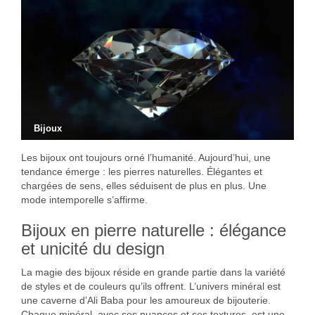
Bijoux
Les bijoux ont toujours orné l’humanité. Aujourd’hui, une
tendance émerge : les pierres naturelles. Élégantes et
chargées de sens, elles
séduisent de plus en plus. Une
mode intemporelle s’affirme.
Bijoux en pierre naturelle : élégance
et unicité du design
La magie des bijoux réside en grande partie dans la variété
de styles et de couleurs qu’ils offrent. L’univers minéral est
une caverne d’Ali Baba pour les amoureux de bijouterie.
Chaque minéral, avec ses nuances et ses textures, est une