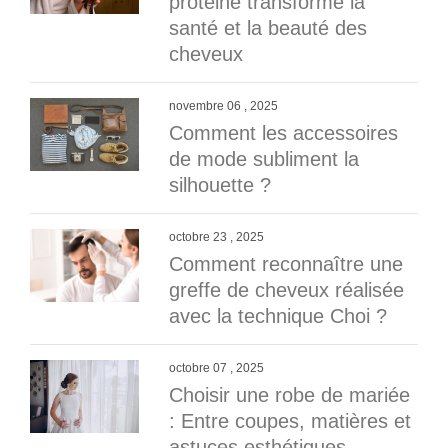
protéine transforme la
santé et la beauté des
cheveux
novembre 06 , 2025
Comment les accessoires
de mode subliment la
silhouette ?
octobre 23 , 2025
Comment reconnaître une
greffe de cheveux réalisée
avec la technique Choi ?
octobre 07 , 2025
Choisir une robe de mariée
: Entre coupes, matières et
astuces esthétiques