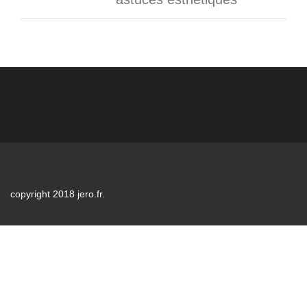
copyright 2018 jero.fr.