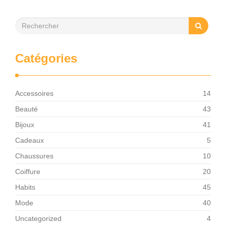
Catégories
Accessoires
14
Beauté
43
Bijoux
41
Cadeaux
5
Chaussures
10
Coiffure
20
Habits
45
Mode
40
Uncategorized
4