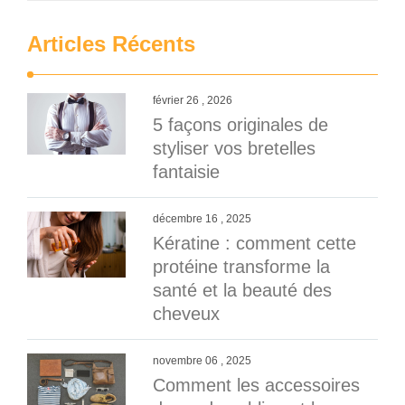
Articles Récents
février 26 , 2026
5 façons originales de
styliser vos bretelles
fantaisie
décembre 16 , 2025
Kératine : comment cette
protéine transforme la
santé et la beauté des
cheveux
novembre 06 , 2025
Comment les accessoires