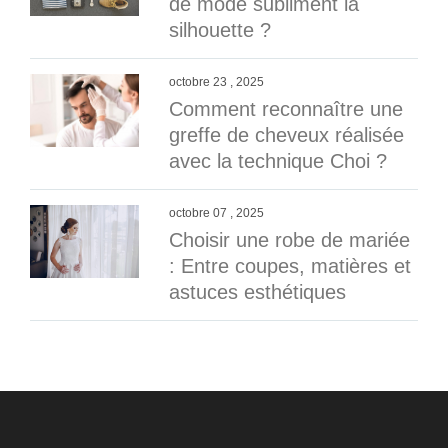
de mode subliment la
silhouette ?
octobre 23 , 2025
Comment reconnaître une
greffe de cheveux réalisée
avec la technique Choi ?
octobre 07 , 2025
Choisir une robe de mariée
: Entre coupes, matières et
astuces esthétiques