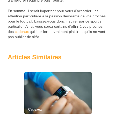
d’améliorer l’équilibre puis l’agilité.
En somme, il serait important pour vous d’accorder une
attention particulière à la passion dévorante de vos proches
pour le football. Laissez-vous donc inspirer par ce sport si
particulier. Ainsi, vous serez certains d’offrir à vos proches
des
cadeaux
qui leur feront vraiment plaisir et qu’ils ne vont
pas oublier de sitôt.
Articles Similaires
Cadeaux