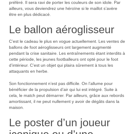
préféré. Il sera ravi de porter les couleurs de son idole. Par
ailleurs, vous deviendrez une héroïne si le maillot s’avère
être en plus dédicacé.
Le ballon aéroglisseur
C’est le cadeau le plus en vogue actuellement. Les ventes de
ballons de foot aéroglisseurs ont largement augmenté
pendant la crise sanitaire. Les entraînements étant interdits à
cette période, les jeunes footballeurs ont opté pour le foot
d’intérieur. C’est un objet qui plaira sûrement à tous les
attaquants en herbe.
Son fonctionnement n’est pas difficile. On l’allume pour
bénéficier de la propulsion d’air qui lui est intégré. Suite à
cela, le match peut démarrer. Par ailleurs, grâce aux rebords
amortissant, il ne peut nullement y avoir de dégâts dans la
maison.
Le poster d’un joueur