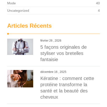
Mode
40
Uncategorized
4
Articles Récents
février 26 , 2026
5 façons originales de
styliser vos bretelles
fantaisie
décembre 16 , 2025
Kératine : comment cette
protéine transforme la
santé et la beauté des
cheveux