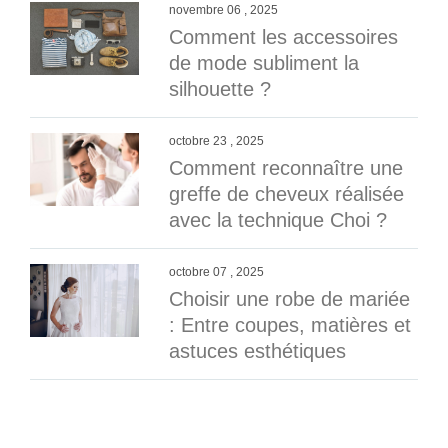
novembre 06 , 2025
Comment les accessoires
de mode subliment la
silhouette ?
octobre 23 , 2025
Comment reconnaître une
greffe de cheveux réalisée
avec la technique Choi ?
octobre 07 , 2025
Choisir une robe de mariée
: Entre coupes, matières et
astuces esthétiques