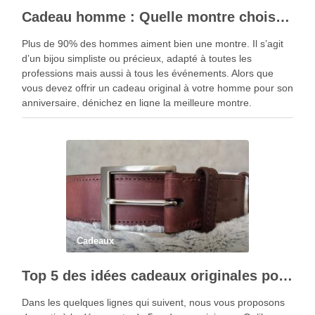
Cadeau homme : Quelle montre choisir ?
Plus de 90% des hommes aiment bien une montre. Il s’agit
d’un bijou simpliste ou précieux, adapté à toutes les
professions mais aussi à tous les événements. Alors que
vous devez offrir un cadeau original à votre homme pour son
anniversaire, dénichez en ligne la meilleure montre.
Cadeaux
Top 5 des idées cadeaux originales pour un anniversaire
Dans les quelques lignes qui suivent, nous vous proposons