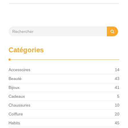
Catégories
Accessoires
14
Beauté
43
Bijoux
41
Cadeaux
5
Chaussures
10
Coiffure
20
Habits
45