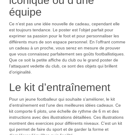
iconique ou d’une
équipe
Ce n’est pas une idée nouvelle de cadeau, cependant elle
est toujours tendance. Le poster est l’objet parfait pour
exprimer sa passion pour le foot et pour personnaliser les
différents murs de son espace personnel. En l’offrant comme
un cadeau à un proche, vous serez en mesure de prouver
que vous connaissez parfaitement ses goûts footballistiques.
Que ce soit la petite affiche du club ou le grand poster de
l’attaquant vedette du club, ce sont des objets qui brillent
d’originalité.
Le kit d’entraînement
Pour un jeune footballeur qui souhaite s’améliorer, le kit
d’entraînement est l’une des meilleures idées cadeaux. Ce
kit comporte 6 plots, une échelle de rythme de 6 m et des
instructions avec des illustrations détaillées. Ces illustrations
montrent des exercices pour différents niveaux. C’est un kit
qui permet de faire du sport et de garder la forme et