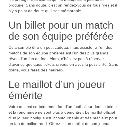
produire. Sans doute, c’est un rendez-vous de fous rires et il
n’y a point de doute qu’il soit mémorable.
Un billet pour un match
de son équipe préférée
Cela semble être un
petit cadeau, mais assister à l’un des
matchs de son équipe préférée est l’un des plus grands
rêves d’un fan de foot. Alors, n’hésitez pas à réserver
d’avance quelques tickets si vous en avez la possibilité. Sans
doute, vous ferez des heureux.
Le maillot d’un joueur
émérite
Votre ami est certainement fan d’un footballeur dont le talent
et la renommée ne sont plus à démontrer. Le maillot officiel
d’un joueur iconique est incontournable et très précieux pour
un fan du ballon rond. Offrez-lui un maillot de son joueur