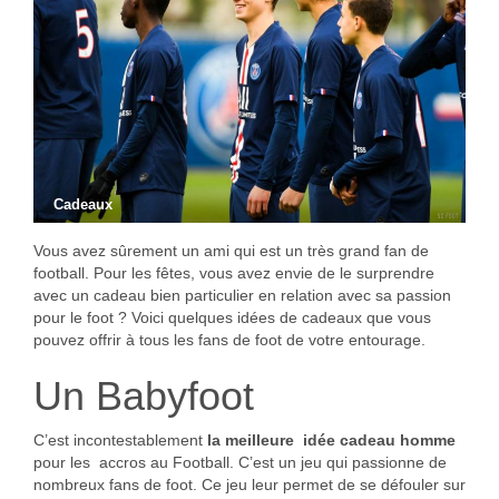
Cadeaux
Vous avez sûrement un ami qui est un très grand fan de
football. Pour les fêtes, vous avez envie de le surprendre
avec un cadeau bien particulier en relation avec sa passion
pour le foot ? Voici quelques idées de cadeaux que vous
pouvez offrir à tous les fans de foot de votre entourage.
Un Babyfoot
C’est incontestablement
la meilleure idée cadeau homme
pour les accros au Football. C’est un jeu qui passionne de
nombreux fans de foot. Ce jeu leur permet de se défouler sur