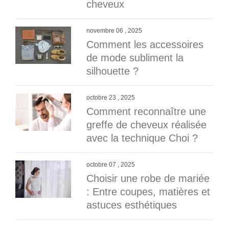
cheveux
novembre 06 , 2025
Comment les accessoires
de mode subliment la
silhouette ?
octobre 23 , 2025
Comment reconnaître une
greffe de cheveux réalisée
avec la technique Choi ?
octobre 07 , 2025
Choisir une robe de mariée
: Entre coupes, matières et
astuces esthétiques