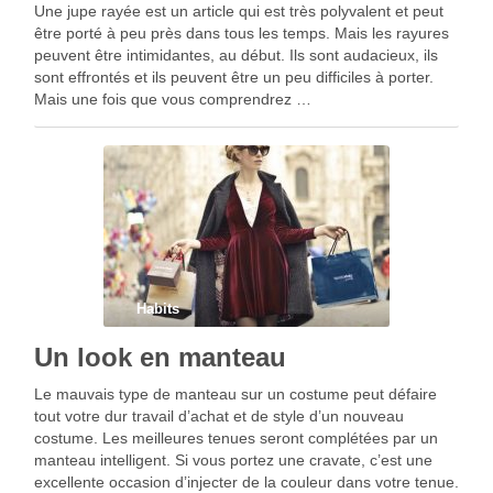
Une jupe rayée est un article qui est très polyvalent et peut
être porté à peu près dans tous les temps. Mais les rayures
peuvent être intimidantes, au début. Ils sont audacieux, ils
sont effrontés et ils peuvent être un peu difficiles à porter.
Mais une fois que vous comprendrez …
Habits
Un look en manteau
Le mauvais type de manteau sur un costume peut défaire
tout votre dur travail d’achat et de style d’un nouveau
costume. Les meilleures tenues seront complétées par un
manteau intelligent. Si vous portez une cravate, c’est une
excellente occasion d’injecter de la couleur dans votre tenue.