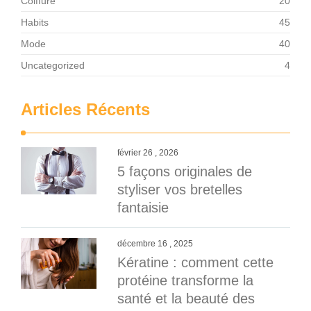
Coiffure
20
Habits
45
Mode
40
Uncategorized
4
Articles Récents
février 26 , 2026
5 façons originales de
styliser vos bretelles
fantaisie
décembre 16 , 2025
Kératine : comment cette
protéine transforme la
santé et la beauté des