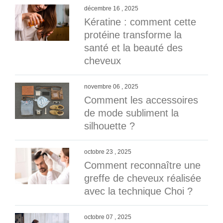
décembre 16 , 2025
Kératine : comment cette
protéine transforme la
santé et la beauté des
cheveux
novembre 06 , 2025
Comment les accessoires
de mode subliment la
silhouette ?
octobre 23 , 2025
Comment reconnaître une
greffe de cheveux réalisée
avec la technique Choi ?
octobre 07 , 2025