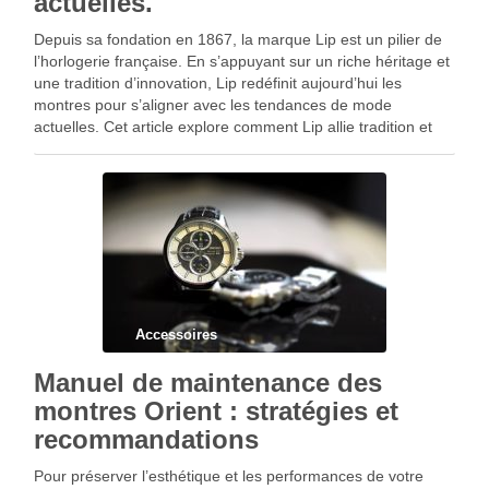
actuelles.
Depuis sa fondation en 1867, la marque Lip est un pilier de
l’horlogerie française. En s’appuyant sur un riche héritage et
une tradition d’innovation, Lip redéfinit aujourd’hui les
montres pour s’aligner avec les tendances de mode
actuelles. Cet article explore comment Lip allie tradition et
modernité pour offrir des montres …
Accessoires
Manuel de maintenance des
montres Orient : stratégies et
recommandations
Pour préserver l’esthétique et les performances de votre