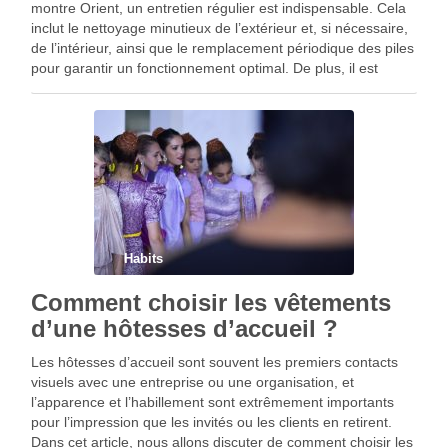
montre Orient, un entretien régulier est indispensable. Cela
inclut le nettoyage minutieux de l’extérieur et, si nécessaire,
de l’intérieur, ainsi que le remplacement périodique des piles
pour garantir un fonctionnement optimal. De plus, il est
recommandé d’ajuster la précision tous les 6 …
Habits
Comment choisir les vêtements
d’une hôtesses d’accueil ?
Les hôtesses d’accueil sont souvent les premiers contacts
visuels avec une entreprise ou une organisation, et
l’apparence et l’habillement sont extrêmement importants
pour l’impression que les invités ou les clients en retirent.
Dans cet article, nous allons discuter de comment choisir les