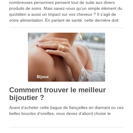
nombreuses personnes pensent tout de suite aux divers
produits de soins. Mais savez-vous qu’un simple élément du
quotidien a aussi un impact sur vos cheveux ? Il s’agit de
votre alimentation. En parlant de santé, cette dernière doit
être toujours au …
Bijoux
Comment trouver le meilleur
bijoutier ?
Avant d’acheter cette bague de fiançailles en diamant ou ces
belles boucles d’oreilles, vous devez d’abord choisir le