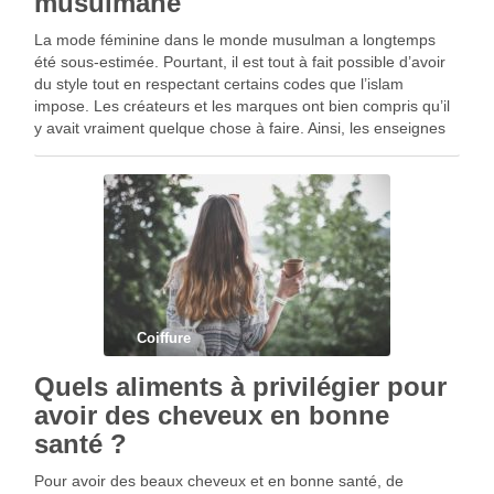
musulmane
La mode féminine dans le monde musulman a longtemps
été sous-estimée. Pourtant, il est tout à fait possible d’avoir
du style tout en respectant certains codes que l’islam
impose. Les créateurs et les marques ont bien compris qu’il
y avait vraiment quelque chose à faire. Ainsi, les enseignes
spécialisées se …
Coiffure
Quels aliments à privilégier pour
avoir des cheveux en bonne
santé ?
Pour avoir des beaux cheveux et en bonne santé, de