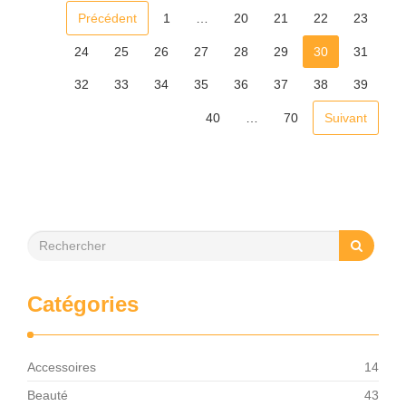
Précédent
1
…
20
21
22
23
24
25
26
27
28
29
30
31
32
33
34
35
36
37
38
39
40
…
70
Suivant
Catégories
Accessoires
14
Beauté
43