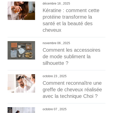
décembre 16 , 2025
Kératine : comment cette
protéine transforme la
santé et la beauté des
cheveux
novembre 06 , 2025
Comment les accessoires
de mode subliment la
silhouette ?
octobre 23 , 2025
Comment reconnaître une
greffe de cheveux réalisée
avec la technique Choi ?
octobre 07 , 2025